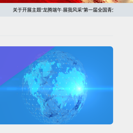
关于开展主题“龙腾端午·展我风采”第一届全国青少年端午节