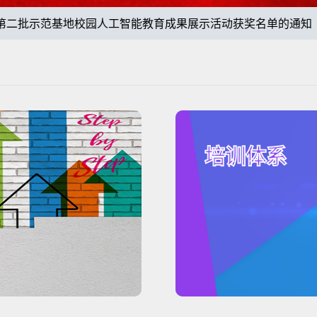
批示范基地校园人工智能教育成果展示活动获奖名单的通知
培训体系