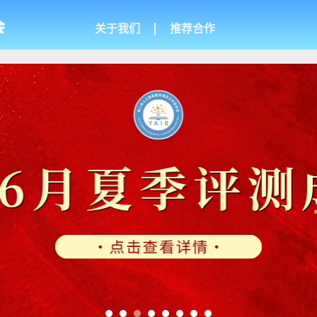
关于我们
推荐合作